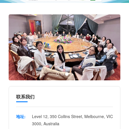
联系我们
地址:
Level 12, 350 Collins Street, Melbourne, VIC
3000, Australia