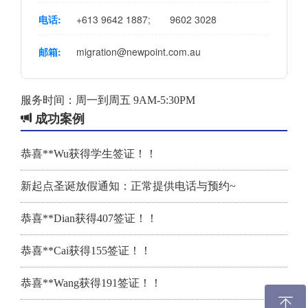
电话:
+613 9642 1887
;
9602 3028
邮箱:
migration@newpoint.com.au
服务时间：周一到周五 9AM-5:30PM
成功案例
恭喜**Wu获得学生签证！！
新起点圣诞放假通知：正常提供电话与预约~
恭喜**Dian获得407签证！！
恭喜**Cai获得155签证！！
恭喜**Wang获得191签证！！
ꁸ