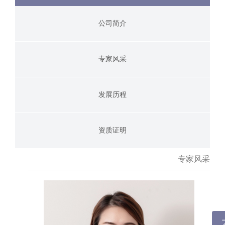
公司简介
专家风采
发展历程
资质证明
专家风采