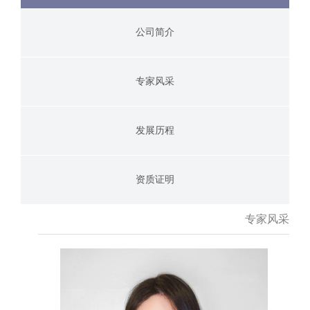
公司简介
专家风采
发展历程
资质证明
专家风采