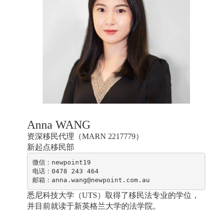
Anna WANG
资深移民代理（MARN 2217779）
新起点移民部
微信：newpoint19

电话：0478 243 464

悉尼科技大学（UTS）取得了移民法专业的学位，
并目前就读于新英格兰大学的法学院。