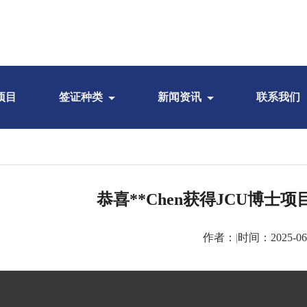
项目
签证种类
新闻资讯
联系我们
恭喜**Chen获得JCU博士
作者：
|
时间：2025-06