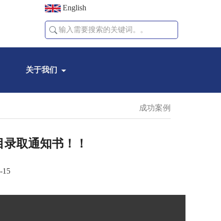
English
关于我们
成功案例
项目录取通知书！！
-15