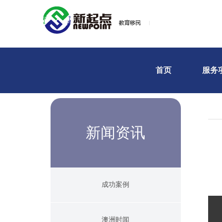
首页
服务
新闻资讯
成功案例
澳洲时闻