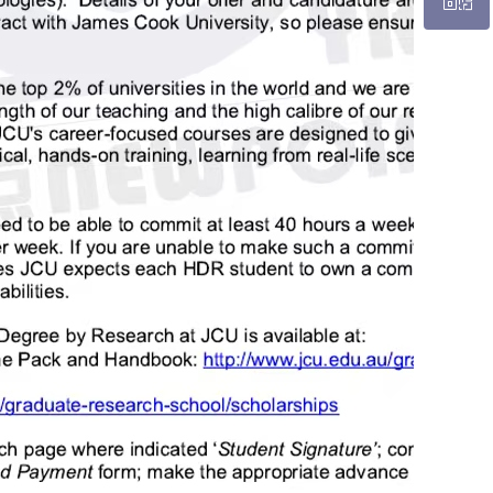
微信二维码