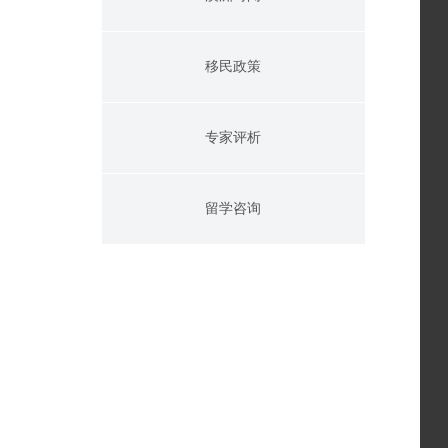
移民政策
专家评析
留学咨询