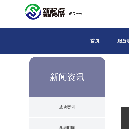
首页
服务
新闻资讯
成功案例
澳洲时闻