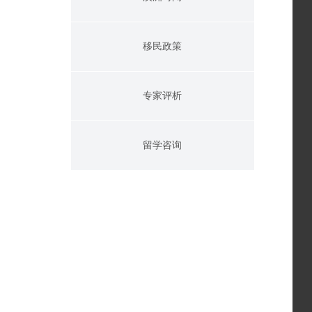
移民政策
专家评析
留学咨询