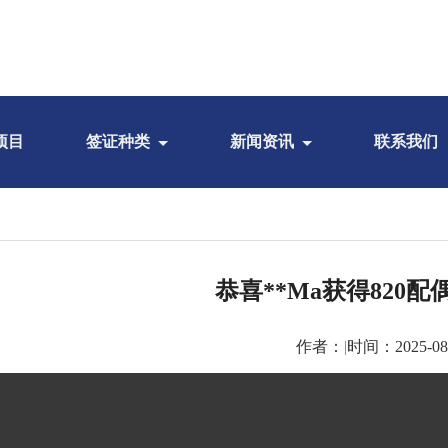
项目
签证种类
新闻资讯
联系我们
恭喜**Ma获得820
作者：
|
时间：2025-08