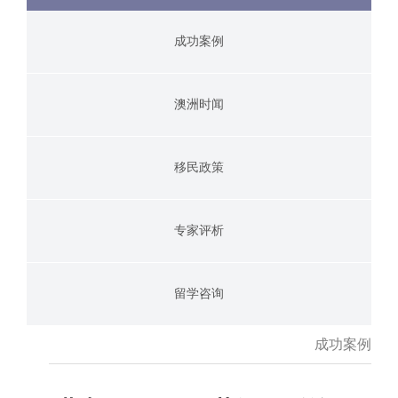
成功案例
澳洲时闻
移民政策
专家评析
留学咨询
成功案例