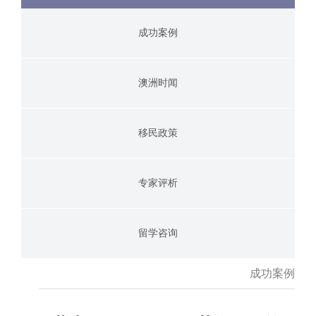
成功案例
澳洲时闻
移民政策
专家评析
留学咨询
成功案例