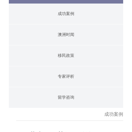
成功案例
澳洲时闻
移民政策
专家评析
留学咨询
成功案例