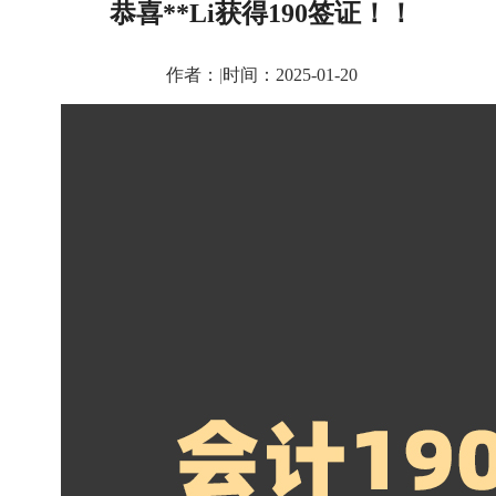
恭喜**Li获得190签证！！
作者：
|
时间：2025-01-20