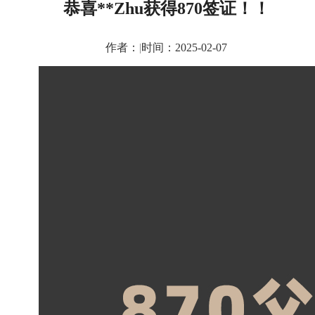
恭喜**Zhu获得870签证！！
作者：
|
时间：2025-02-07