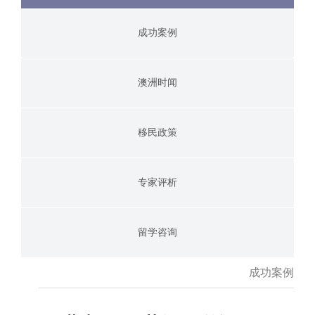
成功案例
澳洲时闻
移民政策
专家评析
留学咨询
成功案例