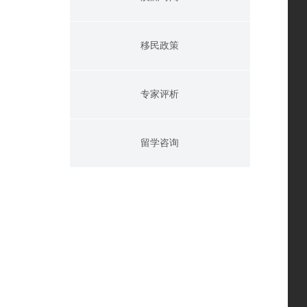
移民政策
专家评析
留学咨询