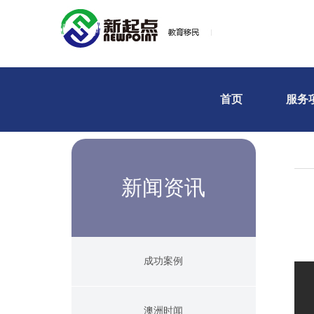
首页
服务
新闻资讯
成功案例
澳洲时闻