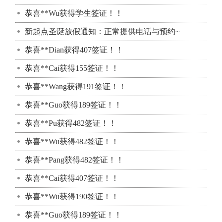
恭喜**Wu获得学生签证！！
新起点圣诞放假通知：正常提供电话与预约~
恭喜**Dian获得407签证！！
恭喜**Cai获得155签证！！
恭喜**Wang获得191签证！！
恭喜**Guo获得189签证！！
恭喜**Pu获得482签证！！
恭喜**Wu获得482签证！！
恭喜**Pang获得482签证！！
恭喜**Cai获得407签证！！
恭喜**Wu获得190签证！！
恭喜**Guo获得189签证！！