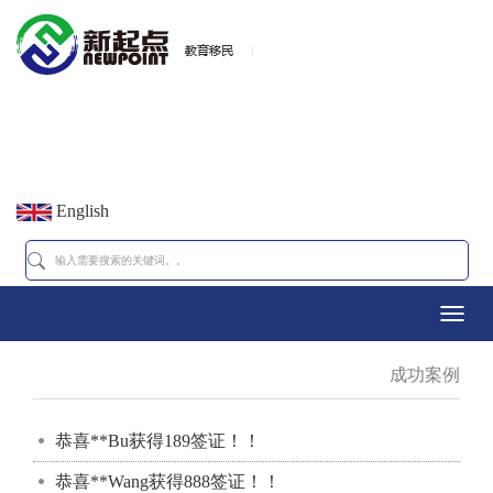
English
Toggl
成功案例
navig
恭喜**Bu获得189签证！！
恭喜**Wang获得888签证！！