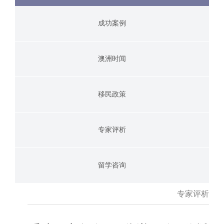
成功案例
澳洲时闻
移民政策
专家评析
留学咨询
专家评析