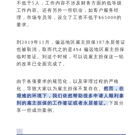
不低于5人，工作内容不涉及财务方面的低等级
工作内容。还有另外一些职业，如客户服务经
理，市场专员等，设立了工资不低于$65000的
要求。
到2019年11月，偏远地区雇主担保187永居签证
也被取消，取而代之的是494 偏远地区雇主担保
临时签证。到这个时候，可以说雇主担保这一轮
的改革已全面完成了。
由于各项要求的规范化，以及审理过程的严格
化，导致大家以为雇主担保不复存在。
然而，在
艰难的环境下，我们依然帮助很多申请人顺利拿
到的雇主担保的工作签证或者永居签证。
下面分
享一些成功案例。