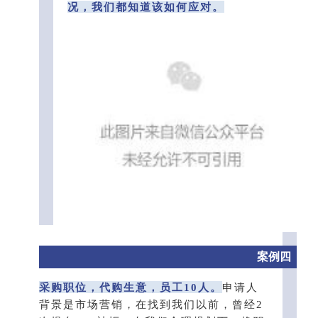
况，我们都知道该如何应对。
案例四
采购职位，代购生意，员工10人。
申请人
背景是市场营销，在找到我们以前，曾经2