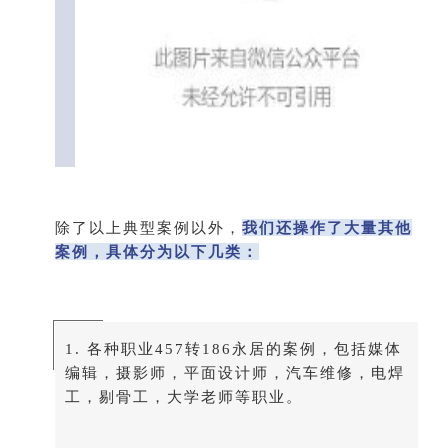
除了以上典型案例以外，
我们还操作了大量其他
案例，具体分为以下几类：
1. 各种职业457转186永居的案例，包括媒体
编辑，摄影师，平面设计师，汽车维修，电焊
工，剔骨工，大学老师等职业。