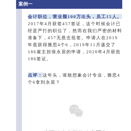
案例一
会计职位，营业额100万出头，员工15人。
2017年4月获签457签证，这个时候会计已
经是严打的职位了，然而在我们严密的材料
准备下，457无悬念批签。申请人在2019
年底获得雅思4个6，2019年11月递交了
186雇主担保永居的申请，2020年4月获批
186签证。
点评：
这年头，谁敢想象会计专业，雅思4
个6拿到永居？