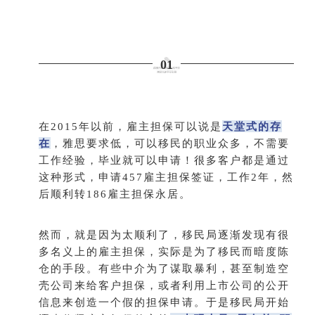
0
1
在2015年以前，雇主担保可以说是
天堂式的存
在
，雅思要求低，可以移民的职业众多，不需要
工作经验，毕业就可以申请！很多客户都是通过
这种形式，申请457雇主担保签证，工作2年，然
后顺利转186雇主担保永居。
然而，就是因为太顺利了，移民局逐渐发现有很
多名义上的雇主担保，实际是为了移民而暗度陈
仓的手段。有些中介为了谋取暴利，甚至制造空
壳公司来给客户担保，或者利用上市公司的公开
信息来创造一个假的担保申请。于是移民局开始