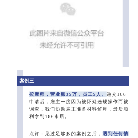
案例三
按摩师，营业额35万，员工5人。
递交186
申请后，雇主一度因为被怀疑违规操作而被
调查，我们协助雇主准备材料解释，最后顺
利拿到186永居。
点评：见过足够多的案例之后，
遇到任何情