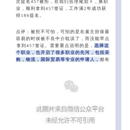
次提名457被拒，在我们合理规划下，换职
业，顺利拿到457签证，工作满2年成功获
得186提名。
点评：被拒不可怕，可怕的是在雇主担保最
容易的时候被不良中介耽误了，而没能早点
拿到457签证。需要重点说明的是，
选择这
个职业，也开启了很多职业的先河，包括采
购，物流，国际贸易等专业的申请人，
都有