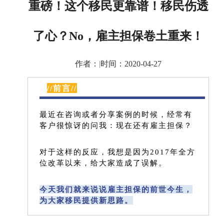
重磅！这个移民更靠谱！移民伤透
了心？No，雇主担保卷土重来！
作者：
|
时间：2020-04-27
//前言//
最近在咨询或者分享案例的时候，经常有
客户很惊讶的问我：现在还有雇主担保？
对于这样的反应，我想是因为2017年全方
位改革以来，给大家造成了误解。
今天我们就来说说雇主担保的前世今生，
为大家移民提供新思路。