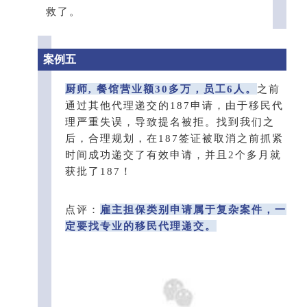
救了。
案例五
厨师, 餐馆营业额30多万，员工6人。
之前
通过其他代理递交的187申请，由于移民代
理严重失误，导致提名被拒。找到我们之
后，合理规划，在187签证被取消之前抓紧
时间成功递交了有效申请，并且2个多月就
获批了187！
点评：
雇主担保类别申请属于复杂案件，一
定要找专业的移民代理递交。