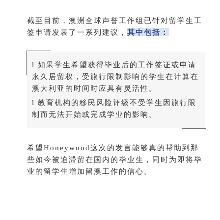
截至目前，澳洲全球声誉工作组已针对留学生工
签申请发表了一系列建议，
其中包括：
l 如果学生希望获得毕业后的工作签证或申请
永久居留权，受旅行限制影响的学生在计算在
澳大利亚的时间时应具有灵活性。
l 教育机构的移民风险评级不受学生因旅行限
制而无法开始或完成学业的影响。
希望Honeywood这次的发言能够真的帮助到那
些如今被迫滞留在国内的毕业生，同时为即将毕
业的留学生增加留澳工作的信心。