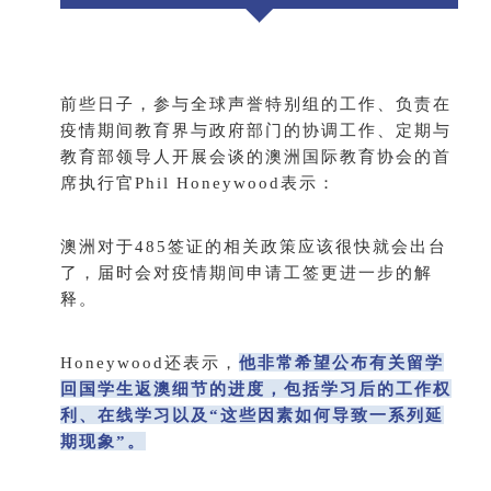
前些日子，参与全球声誉特别组的工作、负责在
疫情期间教育界与政府部门的协调工作、定期与
教育部领导人开展会谈的澳洲国际教育协会的首
席执行官Phil Honeywood表示：
澳洲对于485签证的相关政策应该很快就会出台
了，届时会对疫情期间申请工签更进一步的解
释。
Honeywood还表示，
他非常希望公布有关留学
回国学生返澳细节的进度，包括学习后的工作权
利、在线学习以及“这些因素如何导致一系列延
期现象”。