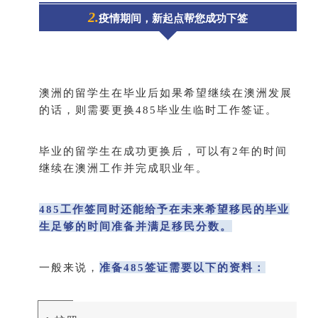
2.
疫情期间，新起点帮您成功下签
澳洲的留学生在毕业后如果希望继续在澳洲发展
的话，则需要更换485毕业生临时工作签证。
毕业的留学生在成功更换后，可以有2年的时间
继续在澳洲工作并完成职业年。
485工作签同时还能给予在未来希望移民的毕业
生足够的时间准备并满足移民分数。
一般来说，
准备485签证需要以下的资料：