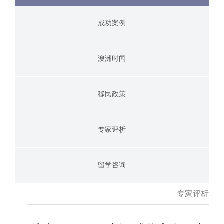
成功案例
澳洲时闻
移民政策
专家评析
留学咨询
专家评析