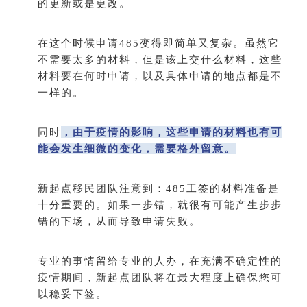
的更新或是更改。
在这个时候申请485变得即简单又复杂。虽然它
不需要太多的材料，但是该上交什么材料，这些
材料要在何时申请，以及具体申请的地点都是不
一样的。
同时
，由于疫情的影响，这些申请的材料也有可
能会发生细微的变化，需要格外留意。
新起点移民团队注意到：485工签的材料准备是
十分重要的。如果一步错，就很有可能产生步步
错的下场，从而导致申请失败。
专业的事情留给专业的人办，在充满不确定性的
疫情期间，新起点团队将在最大程度上确保您可
以稳妥下签。