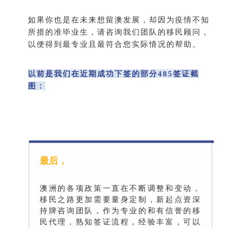
如果你也是在未来想留澳发展，却因为疫情不知
所措的准毕业生，请咨询我们团队的移民顾问，
以便得到最专业且最符合您实际情况的帮助。
以前是我们在近期成功下签的部分485签证截
图：
最后，
澳洲的各项政策一直在不断调整和变动，
移民之路更加需要量身定制，新起点资深
持牌咨询团队，作为专业的和有信誉的移
民代理，熟知签证流程，经验丰富，可以