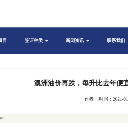
项目
签证种类
新闻资讯
联系我们
澳洲油价再跌，每升比去年便宜
作者：
|
时间：2021-01
言//