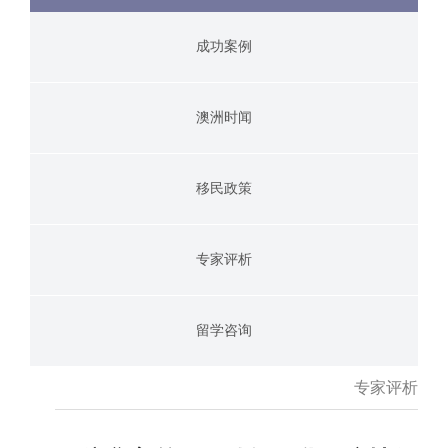
成功案例
澳洲时闻
移民政策
专家评析
留学咨询
专家评析