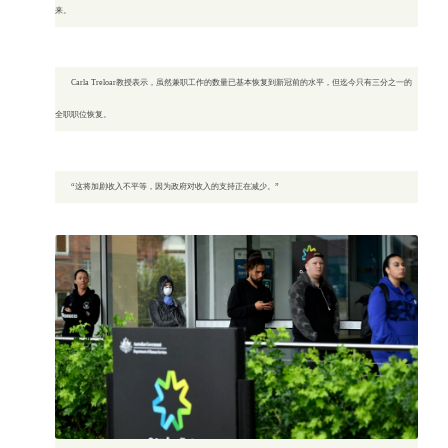
来。
Carla Treloar教授表示，虽然兼职工作的数量已基本恢复到新冠前的水平，但迄今只有三分之一的
全职职位恢复。
“这将加剧收入不平等，因为政府对收入的支持正在减少。”