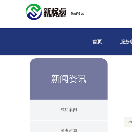
首页
服务
新闻资讯
成功案例
//前
澳洲时闻