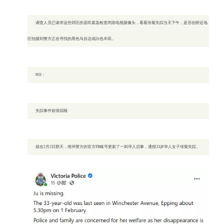
调查人员已请求这些郊区的居民紧急检查闭路电视摄像头，看看张菊失踪当天下午，是否在附近地
区拍摄到警方正在寻找的黑色马自达或白色丰田。
#03：
失踪事件前情回顾
就在2月2日那天，维州警方的官方FB账号更新了一则寻人启事，通报33岁华人女子张菊失踪。