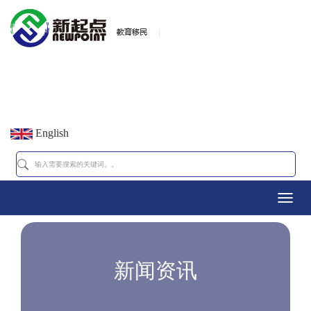
English
Toggl
navig
新闻资讯