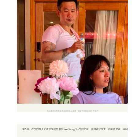
失踪澳华女男友欲乘机逃离机场被捕！邻居称曾听到屋外有怪声
据透露，在失踪华人女孩张菊的男朋友Joon Seong Tan失踪之前，他拜访了张女士的几位邻居，询问