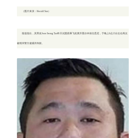
（图片来演：Herald Sun）
报道指出，其男友Joon Seong Tan昨天试图搭乘飞机离开墨尔本前往悉尼，于晚上6点15分左右再次
被维州警方逮捕并拘留。