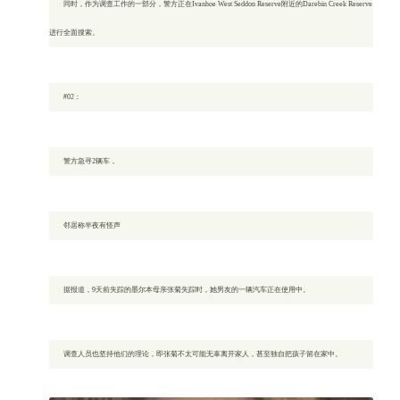
同时，作为调查工作的一部分，警方正在Ivanhoe West Seddon Reserve附近的Darebin Creek Reserve
进行全面搜索。
#02：
警方急寻2辆车，
邻居称半夜有怪声
据报道，9天前失踪的墨尔本母亲张菊失踪时，她男友的一辆汽车正在使用中。
调查人员也坚持他们的理论，即张菊不太可能无辜离开家人，甚至独自把孩子留在家中。