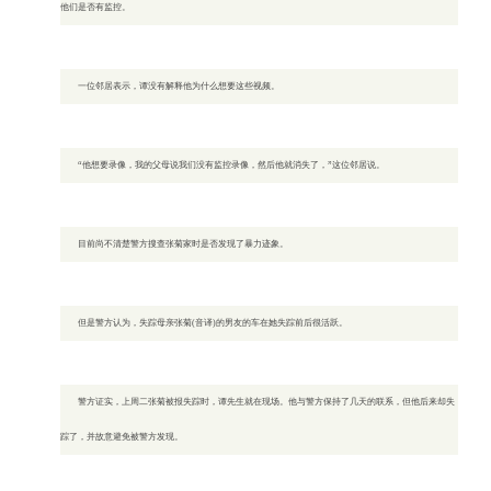
他们是否有监控。
一位邻居表示，谭没有解释他为什么想要这些视频。
“他想要录像，我的父母说我们没有监控录像，然后他就消失了，”这位邻居说。
目前尚不清楚警方搜查张菊家时是否发现了暴力迹象。
但是警方认为，失踪母亲张菊(音译)的男友的车在她失踪前后很活跃。
警方证实，上周二张菊被报失踪时，谭先生就在现场。他与警方保持了几天的联系，但他后来却失
踪了，并故意避免被警方发现。