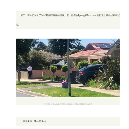
周二，警方们加大了对张菊失踪事件的搜寻力度，他们在Epping和Doncaster的街道上搜寻线索和监
控。
失踪澳华女男友欲乘机逃离机场被捕！邻居称曾听到屋外有怪声
（图片来源：Herald Sun）