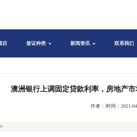
项目
签证种类
新闻资讯
联系我们
澳洲银行上调固定贷款利率，房地产市
作者：
|
时间：2021-04
言//