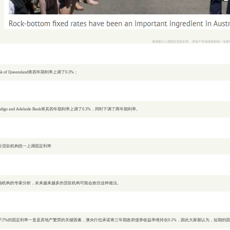
澳洲银行上调固定贷款利率，房地产市场或受影响！专家
nk of Queensland将四年期利率上调了0.3%；
ndigo and Adelaide Bank将其四年期利率上调了0.3%，同时下调了两年期利率。
分贷款机构统一上调固定利率
融机构的专家分析，未来越来越多的贷款机构可能会效仿这种做法。
于2%的固定利率一直是房地产繁荣的关键因素，澳央行也承诺将三年期政府债券收益率维持在0.1%，因此大家都认为，短期的