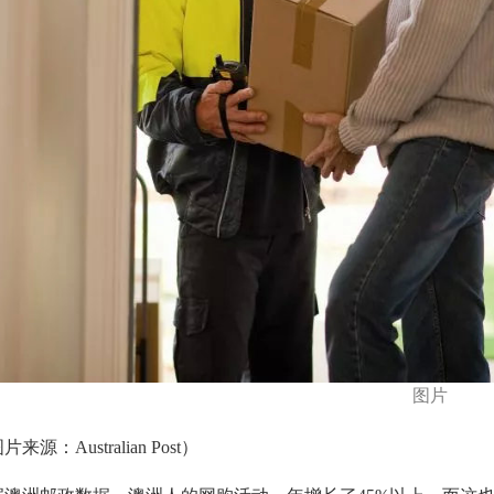
图片
来源：Australian Post）