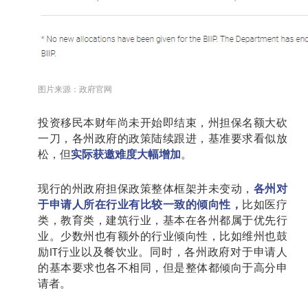
图片来源：政府官网
投资移民本财年尚未开始即结束，州担保名额大砍
一刀，各州政府的政策陆续跟进，基准要求看似放
松，但
实际获邀难度大幅增加
。
现行的州政府担保政策整体框架并未变动，
各州对
于申请人所在行业有比较一致的倾向性，
比如医疗
类，教育类，建筑行业，基本在各州都属于优先行
业。少数州也有额外的行业倾向性，比如维州也鼓
励
行业以及餐饮业。同时，各州政府对于申请人
IT
的基本要求也各不相同，但是整体都倾向于高分申
请者。