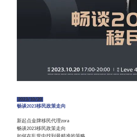
2023/10/20
畅谈
移民政策走向
2023
新起点金牌移民代理
zora
畅谈
移民政策走向
2023
如何在乱世中找到最精准的策略