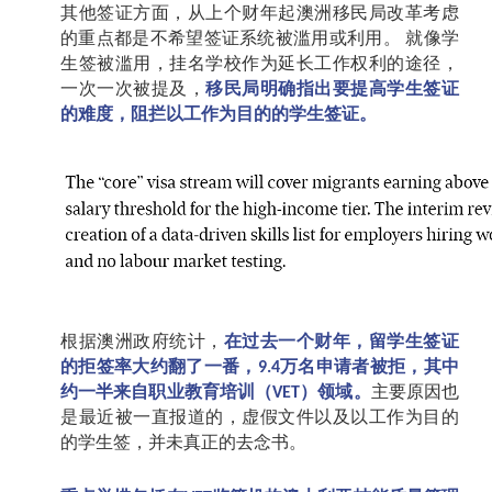
其他签证方面，从上个财年起澳洲移民局改革考虑
的重点都是不希望签证系统被滥用或利用。
就像学
生签被滥用，挂名学校作为延长工作权利的途径，
一次一次被提及，
移民局明确指出要提高学生签证
的难度，阻拦以工作为目的的学生签证。
根据澳洲政府统计，
在过去一个财年，留学生签证
的拒签率大约翻了一番，
万名申请者被拒，其中
9.4
约一半来自职业教育培训（
）领域。
主要原因也
VET
是最近被一直报道的，虚假文件以及以工作为目的
的学生签，并未真正的去念书。