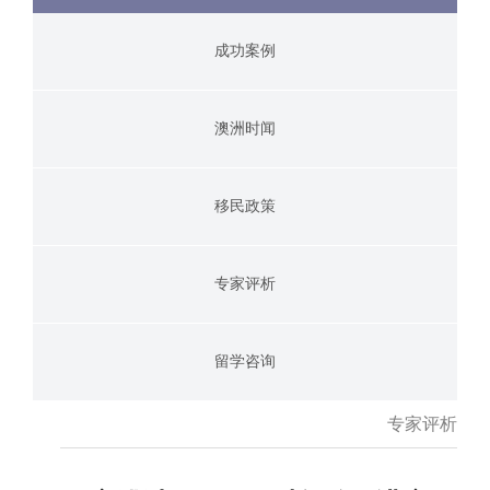
成功案例
澳洲时闻
移民政策
专家评析
留学咨询
专家评析