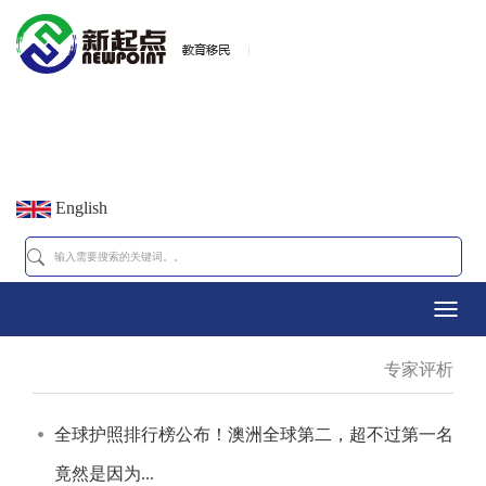
English
Toggl
专家评析
navig
全球护照排行榜公布！澳洲全球第二，超不过第一名
竟然是因为...