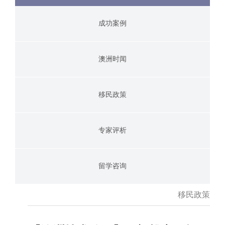
成功案例
澳洲时闻
移民政策
专家评析
留学咨询
移民政策