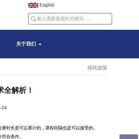
English
关于我们
移民政策
求全解析！
-24
注册时长是可以累计的，课程间隔也是可以接受的。
作符合条件。