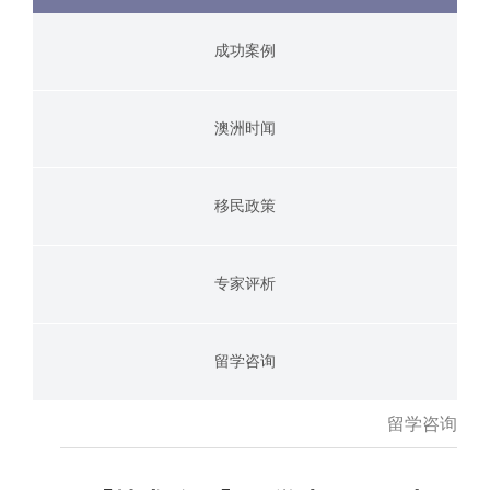
成功案例
澳洲时闻
移民政策
专家评析
留学咨询
留学咨询