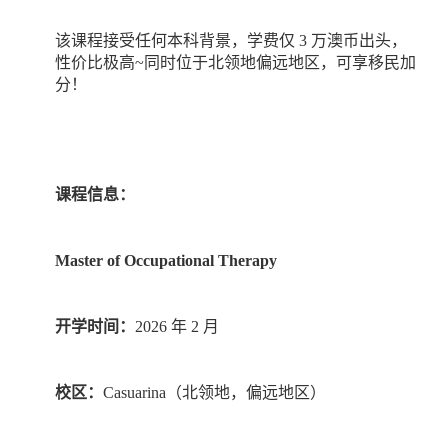
该课程接受任何本科背景，学费仅
3
万澳币出头，
性价比极高
~
同时位于北领地偏远地区，可享移民加
分！
课程信息：
Master of Occupational Therapy
开学时间：
2026
年
2
月
校区：
Casuarina
（北领地，偏远地区）