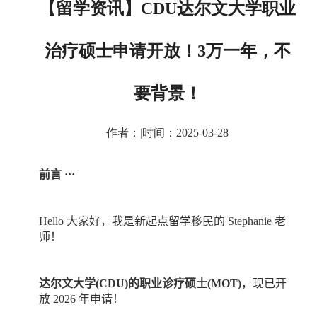
【留学资讯】CDU达尔文大学职业
治疗硕士申请开放！3万一年，不
要背景！
作者：
|
时间：2025-03-28
前言
···
Hello
大家好，我是新起点留学移民的
Stephanie
老
师！
达尔文大学
(CDU)
的职业诊疗硕士
(MOT)
，现已开
放
2026
年申请！