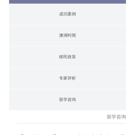
成功案例
澳洲时闻
移民政策
专家评析
留学咨询
留学咨询