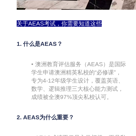
关于AEAS考试，你需要知道这些
1.
什么是AEAS？
•
澳洲教育评估服务（AEAS）是国际
学生申请澳洲精英私校的“必修课”，
专为4-12年级学生设计，覆盖英语、
数学、逻辑推理三大核心能力测试，
成绩被全澳97%顶尖私校认可。
2.
AEAS
为什么重要？