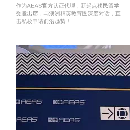
作为AEAS官方认证代理，新起点移民留学
受邀出席，与澳洲精英教育圈深度对话，直
击私校申请前沿趋势！