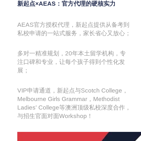
新起点×AEAS：官方代理的硬核实力
#
AEAS
官方授权代理，新起点提供从备考到
私校申请的一站式服务，家长省心又放心；
多对一精准规划，20年本土留学机构，专
注口碑和专业，让每个孩子得到个性化发
展；
VIP
申请通道，新起点与Scotch College，
Melbourne Girls Grammar，Methodist
Ladies' College等澳洲顶级私校深度合作，
与招生官面对面Workshop！