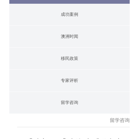
成功案例
澳洲时闻
移民政策
专家评析
留学咨询
留学咨询