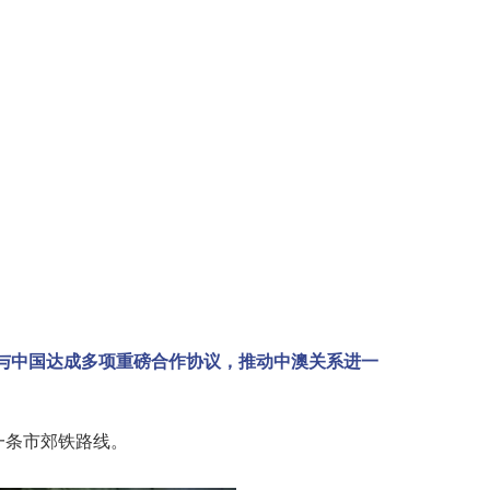
与中国达成多项重磅合作协议，推动中澳关系进一
一条市郊铁路线。