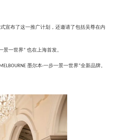
正式宣布了这一推广计划，还邀请了包括吴尊在内
一景一世界
也在上海首发。
”
墨尔本
一步一景一世界
全新品牌。
MELBOURNE
·
”