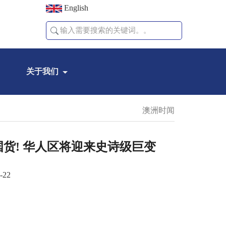
English
关于我们
澳洲时闻
国货! 华人区将迎来史诗级巨变
-22