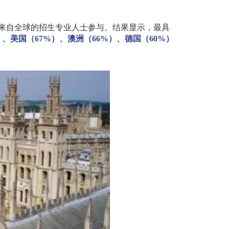
来自全球的招生专业人士参与。结果显示，最具
）、美国（
67%
）、澳洲（
66%
）、德国（
60%
）