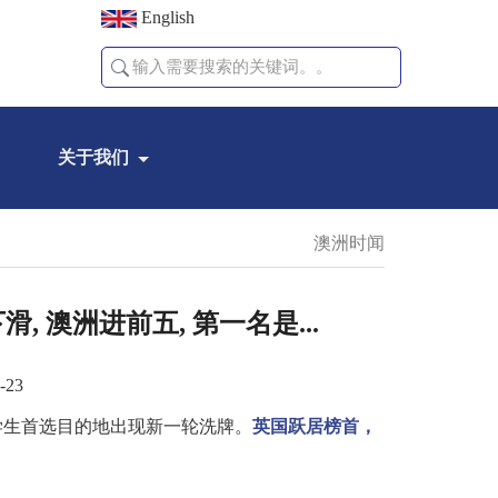
English
关于我们
澳洲时闻
 澳洲进前五, 第一名是...
-23
学生首选目的地出现新一轮洗牌。
英国跃居榜首，