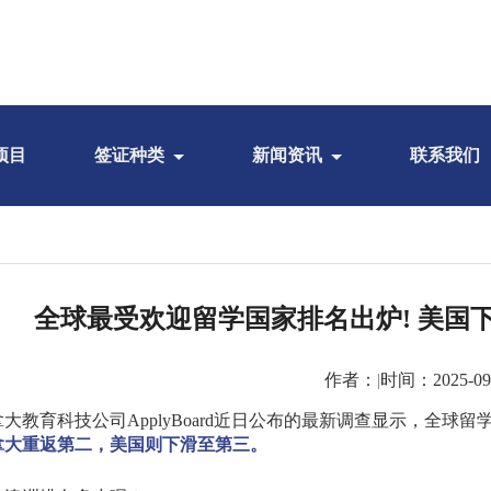
项目
签证种类
新闻资讯
联系我们
全球最受欢迎留学国家排名出炉! 美国下滑,
作者：
|
时间：2025-09
拿大教育科技公司
ApplyBoard
近日公布的最新调查显示，全球留
拿大重返第二，美国则下滑至第三。