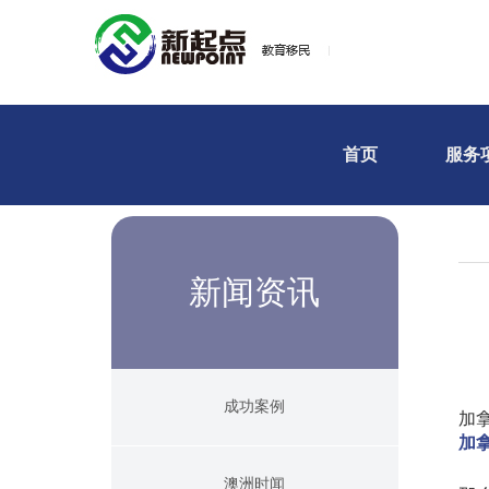
首页
服务
新闻资讯
成功案例
加
加
澳洲时闻