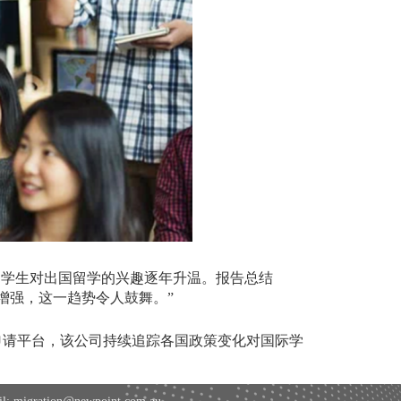
，学生对出国留学的兴趣逐年升温。报告总结
增强，这一趋势令人鼓舞。
”
申请平台，该公司持续追踪各国政策变化对国际学
。