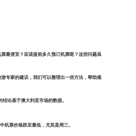
机票最便宜？应该提前多久预订机票呢？这些问题虽
旅游专家的建议，我们可以整理出一些方法，帮助规
的结论基于澳大利亚市场的数据。
中机票价格跌至最低，尤其是周三。