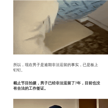
所以，现在男子是逾期非法逗留的事实，已是板上
钉钉。
截止节目拍摄，男子已经非法逗留了
7
年，目前也没
有合法的工作签证。