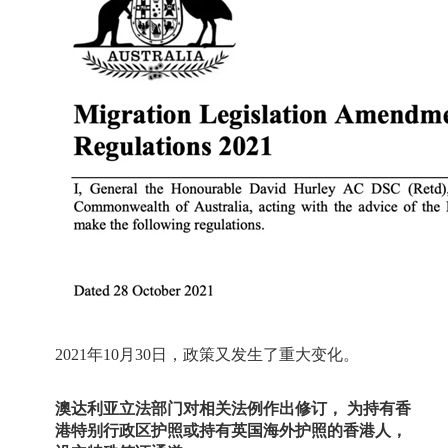
2021
年
10
月
30
日，政策又发生了重大变化。
澳达利亚立法部门对相关法例作出修订，
为持有香
港特别行政区护照或持有英国海外护照的香港人，