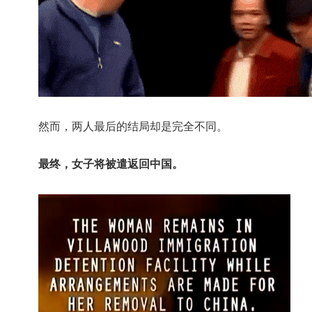
然而，两人最后的结局却是完全不同。
最终，女子将被遣返回中国。