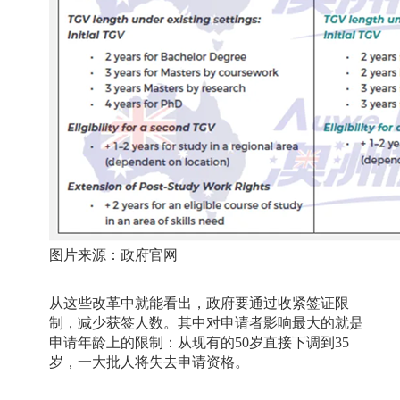
图片来源：政府官网
从这些改革中就能看出，政府要通过收紧签证限
制，减少获签人数。其中对申请者影响最大的就是
申请年龄上的限制：从现有的
50
岁直接下调到
35
岁，一大批人将失去申请资格。