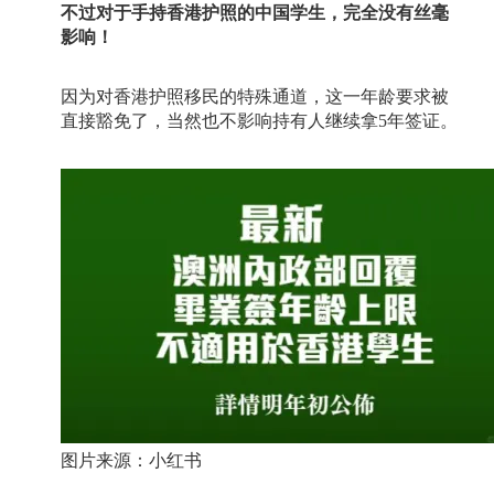
不过对于手持香港护照的中国学生，完全没有丝毫
影响！
因为对香港护照移民的特殊通道，这一年龄要求被
直接豁免了，当然也不影响持有人继续拿
5
年签证。
图片来源：小红书