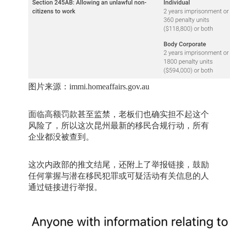
图片来源：
immi.homeaffairs.gov.au
面临高额罚款甚至监禁，老板们也确实担不起这个
风险了，所以这次昆州最新的移民合规行动，所有
企业都没被查到。
这次内政部的推文结尾，还附上了举报链接，鼓励
任何掌握与潜在移民犯罪或可疑活动有关信息的人
通过链接进行举报。