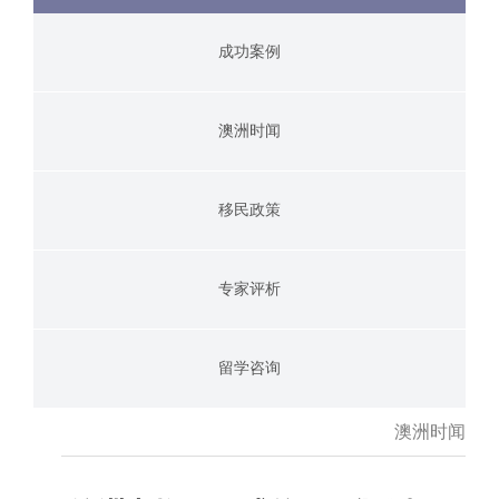
成功案例
澳洲时闻
移民政策
专家评析
留学咨询
澳洲时闻