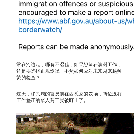
常在河边走，哪有不湿鞋，如果想留在澳洲工作，
还是要选择正规途径，不然如何应对未来越来越频
繁的检查？
这天，移民局的官员前往西悉尼的农场，两位没有
工作签证的华人劳工就被盯上了。