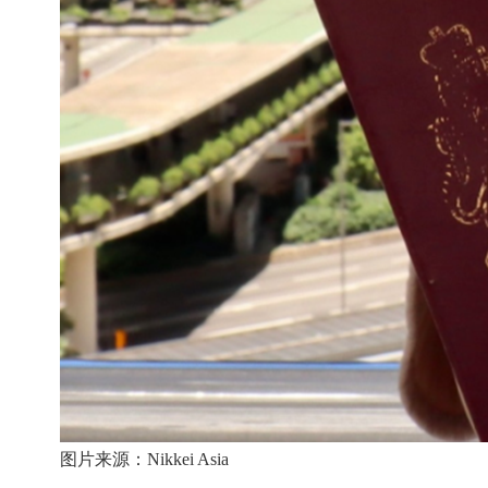
图片来源：
Nikkei Asia