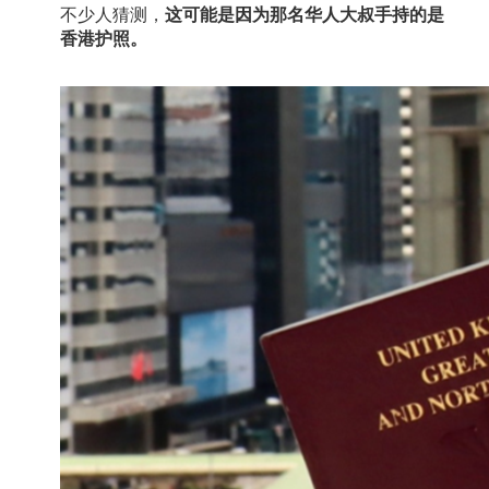
不少人猜测，
这可能是因为那名华人大叔手持的是
香港护照。