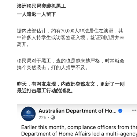
澳洲移民局突袭抓黑工
一人遣返一人留下
据内政部估计，约有
70,000
人非法居住在澳洲，其
中许多人持学生或访客签证入境，签证到期后并未
离开。
移民局对于黑工，查的也是越来越严格，时常就会
搞个突然袭击，打的人措手不及。
昨天，有网友发现，内政部突然发文，更新了一则
最近打击黑工行动的消息。