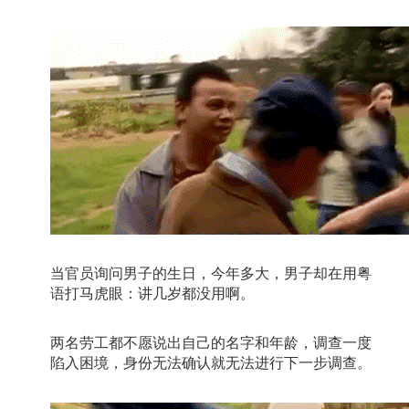
当官员询问男子的生日，今年多大，男子却在用粤
语打马虎眼：讲几岁都没用啊。
两名劳工都不愿说出自己的名字和年龄，调查一度
陷入困境，身份无法确认就无法进行下一步调查。