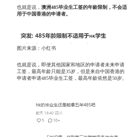
也就是说，
澳洲
485
毕业生工签的年龄限制，不会适
用于中国香港的申请者。
图片来源：小红书
也就是说，即便其他国家和地区的申请者未来申请
工签，最高年龄只能是
35
岁，但是来自中国香港的
申请者申请
485
毕业生工签，最高年龄依然是
50
岁。