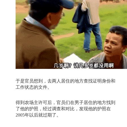
于是官员想到，去两人居住的地方查找证明身份和
工作状态的文件。
得到农场主许可后，官员们在男子居住的地方找到
了他的护照，经过调查和对比，发现他的护照在
2005
年以后就过期了。